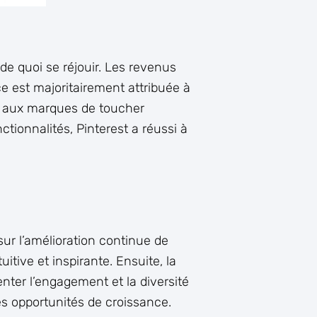
 de quoi se réjouir. Les revenus
e est majoritairement attribuée à
nt aux marques de toucher
ctionnalités, Pinterest a réussi à
sur l’amélioration continue de
uitive et inspirante. Ensuite, la
ter l’engagement et la diversité
s opportunités de croissance.