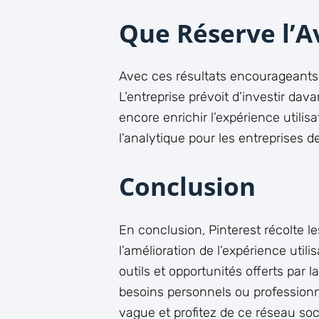
Que Réserve l’A
Avec ces résultats encourageants,
L’entreprise prévoit d’investir da
encore enrichir l’expérience utilisa
l’analytique pour les entreprises 
Conclusion
En conclusion, Pinterest récolte l
l’amélioration de l’expérience utili
outils et opportunités offerts par 
besoins personnels ou professionnel
vague et profitez de ce réseau soc