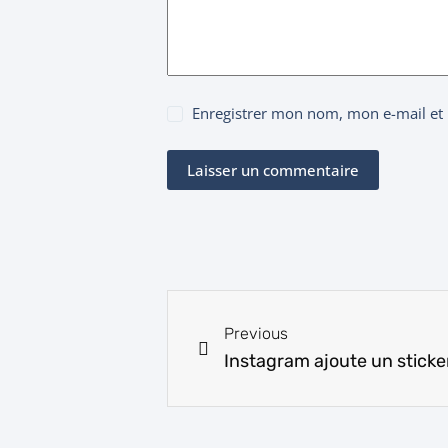
Enregistrer mon nom, mon e-mail et
Laisser un commentaire
Previous