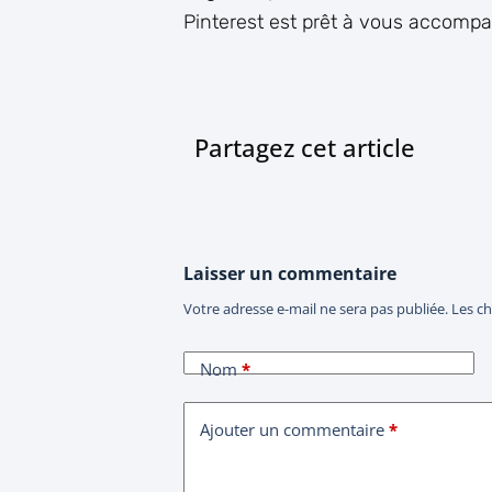
Pinterest est prêt à vous accompa
Partagez cet article
Laisser un commentaire
Votre adresse e-mail ne sera pas publiée.
Les c
Nom
*
Ajouter un commentaire
*