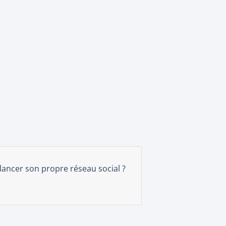
 lancer son propre réseau social ?