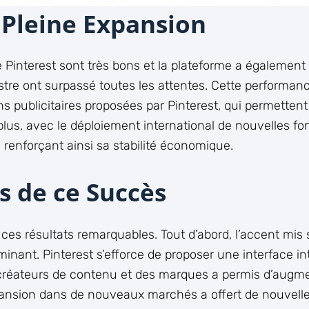
Pleine Expansion
e Pinterest sont très bons et la plateforme a également
tre ont surpassé toutes les attentes. Cette performanc
s publicitaires proposées par Pinterest, qui permette
plus, avec le déploiement international de nouvelles fon
, renforçant ainsi sa stabilité économique.
s de ce Succès
 ces résultats remarquables. Tout d’abord, l’accent mis 
minant. Pinterest s’efforce de proposer une interface int
 créateurs de contenu et des marques a permis d’augmen
xpansion dans de nouveaux marchés a offert de nouvelle