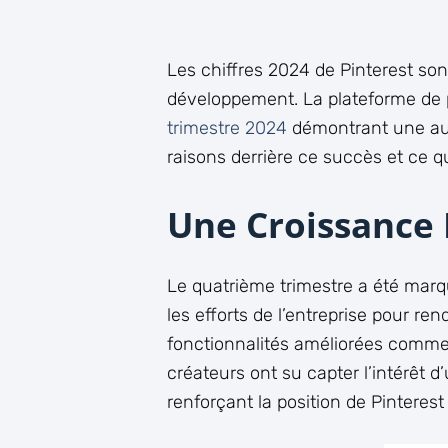
Les chiffres 2024 de Pinterest son
développement. La plateforme de
trimestre 2024
démontrant une aug
raisons derrière ce succès et ce qu
Une Croissance 
Le quatrième trimestre a été marqu
les efforts de l’entreprise pour ren
fonctionnalités améliorées comme l
créateurs ont su capter l’intérêt d
renforçant la position de Pinterest