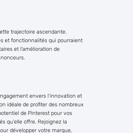
ette trajectoire ascendante.
 et fonctionnalités qui pourraient
aires et l’amélioration de
annonceurs.
 engagement envers l’innovation et
asion idéale de profiter des nombreux
potentiel de Pinterest pour vos
s qu’elle offre. Rejoignez la
 pour développer votre marque,