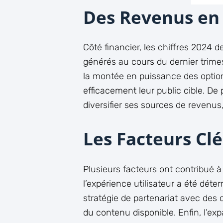
Des Revenus en 
Côté financier, les chiffres 2024 d
générés au cours du dernier trimes
la montée en puissance des option
efficacement leur public cible. De 
diversifier ses sources de revenus
Les Facteurs Clé
Plusieurs facteurs ont contribué à
l’expérience utilisateur a été déter
stratégie de partenariat avec des
du contenu disponible. Enfin, l’e