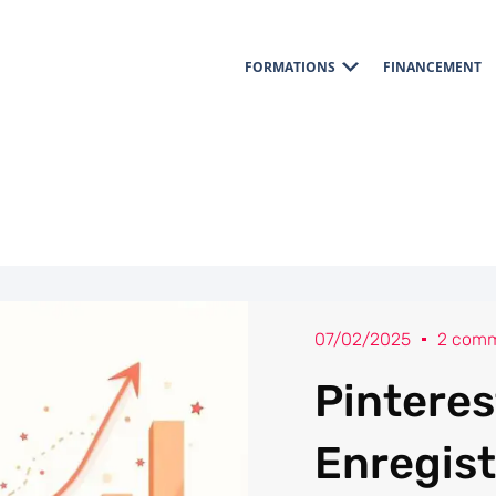
FORMATIONS
FINANCEMENT
07/02/2025
2 comm
Pinteres
Enregist