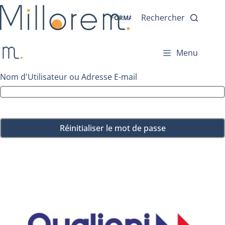
Rechercher
FORMATIONS
FINANCEMENT
Menu
Nom d'Utilisateur ou Adresse E-mail